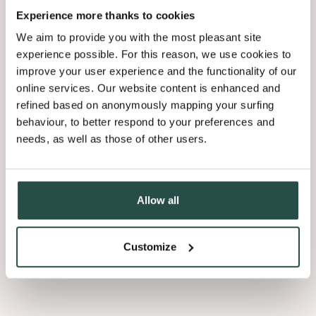
Experience more thanks to cookies
We aim to provide you with the most pleasant site
experience possible. For this reason, we use cookies to
improve your user experience and the functionality of our
online services. Our website content is enhanced and
refined based on anonymously mapping your surfing
behaviour, to better respond to your preferences and
needs, as well as those of other users.
Allow all
Customize
3. Hoe behandel ik mijn